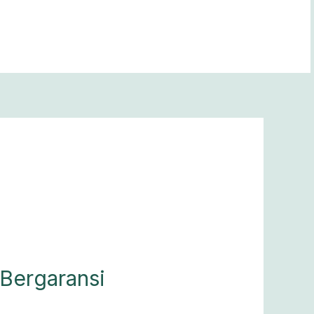
 Bergaransi