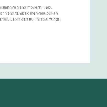
mpilannya yang modern. Tapi,
por yang tampak menyala bukan
h. Lebih dari itu, ini soal fungsi,