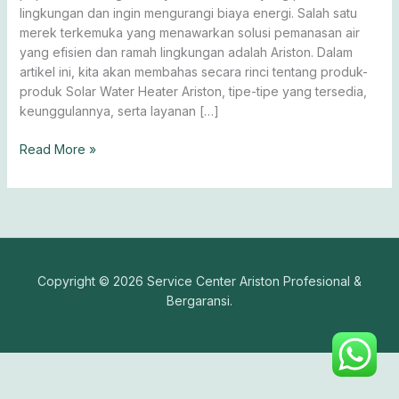
lingkungan dan ingin mengurangi biaya energi. Salah satu
merek terkemuka yang menawarkan solusi pemanasan air
yang efisien dan ramah lingkungan adalah Ariston. Dalam
artikel ini, kita akan membahas secara rinci tentang produk-
produk Solar Water Heater Ariston, tipe-tipe yang tersedia,
keunggulannya, serta layanan […]
Read More »
Copyright © 2026 Service Center Ariston Profesional &
Bergaransi.