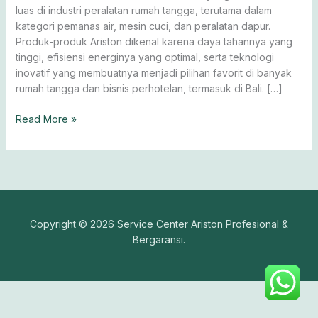
luas di industri peralatan rumah tangga, terutama dalam
kategori pemanas air, mesin cuci, dan peralatan dapur.
Produk-produk Ariston dikenal karena daya tahannya yang
tinggi, efisiensi energinya yang optimal, serta teknologi
inovatif yang membuatnya menjadi pilihan favorit di banyak
rumah tangga dan bisnis perhotelan, termasuk di Bali. […]
Read More »
Copyright © 2026 Service Center Ariston Profesional &
Bergaransi.