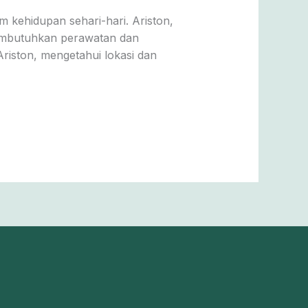
 kehidupan sehari-hari. Ariston,
membutuhkan perawatan dan
Ariston, mengetahui lokasi dan