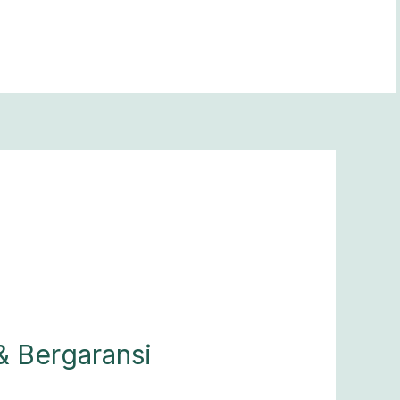
& Bergaransi