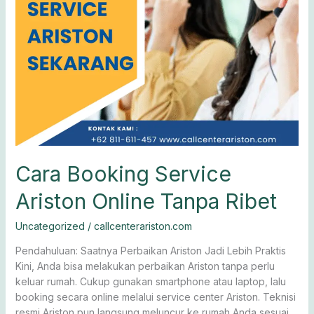
Cara Booking Service
Ariston Online Tanpa Ribet
Uncategorized
/
callcenterariston.com
Pendahuluan: Saatnya Perbaikan Ariston Jadi Lebih Praktis
Kini, Anda bisa melakukan perbaikan Ariston tanpa perlu
keluar rumah. Cukup gunakan smartphone atau laptop, lalu
booking secara online melalui service center Ariston. Teknisi
resmi Ariston pun langsung meluncur ke rumah Anda sesuai