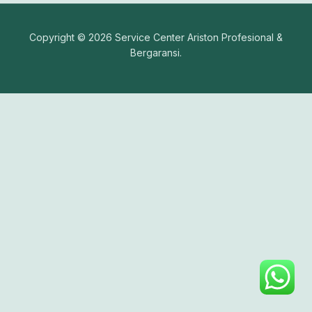
Copyright © 2026 Service Center Ariston Profesional &
Bergaransi.