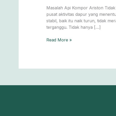
Tidak
Masalah Api Kompor Ariston Tidak
Stabil?
pusat aktivitas dapur yang menentuk
Panduan
stabil, baik itu naik turun, tidak
Lengkap
terganggu. Tidak hanya […]
Mengatasinya
Read More »