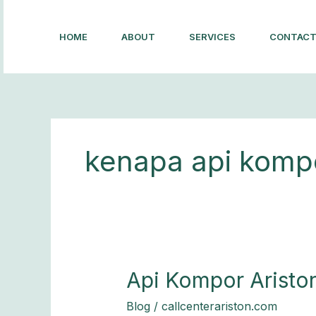
Lewati
ke
HOME
ABOUT
SERVICES
CONTAC
konten
kenapa api kompo
Api
Api Kompor Aristo
Kompor
Blog
/
callcenterariston.com
Ariston