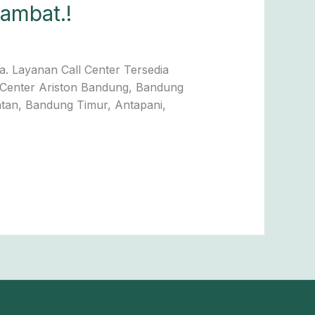
ambat.!
. Layanan Call Center Tersedia
e Center Ariston Bandung, Bandung
tan, Bandung Timur, Antapani,