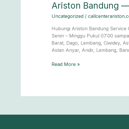
Ariston Bandung —
Uncategorized
/
callcenterariston.
Hubungi Ariston Bandung Service C
Senin – Minggu Pukul 07:00 sampai
Barat, Dago, Lembang, Ciwidey, A
Astan Anyar, Andir, Lembang, Band
Read More »