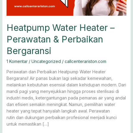
Heatpump Water Heater –
Perawatan & Perbaikan
Bergaransi
1 Komentar
/
Uncategorized
/
callcenterariston.com
Perawatan dan Perbaikan Heatpump Water Heater
Bergaransi! Air panas bukan lagi sekadar kemewahan,
melainkan kebutuhan esensial dalam kehidupan modern. Dari
mandi pagi yang menyejukkan hingga proses sterilisasi di
industri medis, ketergantungan pada pemanas air yang andal
dan efisien semakin meningkat. Namun, pemilihan water
heater yang tepat hanyalah langkah awal. Perawatan
rutin dan dukungan perbaikan profesional menjadi kunci
untuk memastikan […]