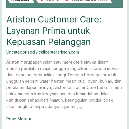
Ariston Customer Care:
Layanan Prima untuk
Kepuasan Pelanggan
Uncategorized
/
callcenterariston.com
Ariston merupakan salah satu merek terkemuka dalam
industri peralatan rumah tangga yang dikenal karena inovasi
dan teknologi berkualitas tinggi. Dengan berbagai produk
unggulan seperti water heater, mesin cuci, oven, kulkas, dan
peralatan dapur lainnya, Ariston Customer Care berkomitmen
untuk memberikan kenyamanan dan kemudahan dalam
kehidupan sehari-hari. Namun, keunggulan produk tidak
akan lengkap tanpa adanya layanan […]
Read More »