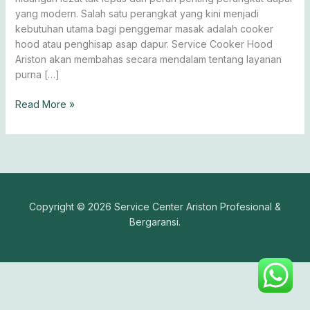
yang modern. Salah satu perangkat yang kini menjadi
kebutuhan utama bagi penggemar masak adalah cooker
hood atau penghisap asap dapur. Service Cooker Hood
Ariston akan membahas secara mendalam tentang layanan
purna […]
Read More »
Copyright © 2026 Service Center Ariston Profesional &
Bergaransi.