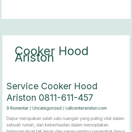
Lewati
ke
konten
Cooker Hood
Ariston
Service
Service Cooker Hood
Cooker
Ariston 0811-611-457
Hood
Ariston
9 Komentar
/
Uncategorized
/
callcenterariston.com
0811-
611-
Dapur merupakan salah satu ruangan yang paling vital dalam
457
sebuah rumah, dan keberhasilan dalam menciptakan
hidangan lezat tak lepas dari peran penting perangkat dapur