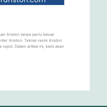
an Ariston tanpa perlu keluar
ter Ariston. Teknisi resmi Ariston
epot. Dalam artikel ini, kami akan