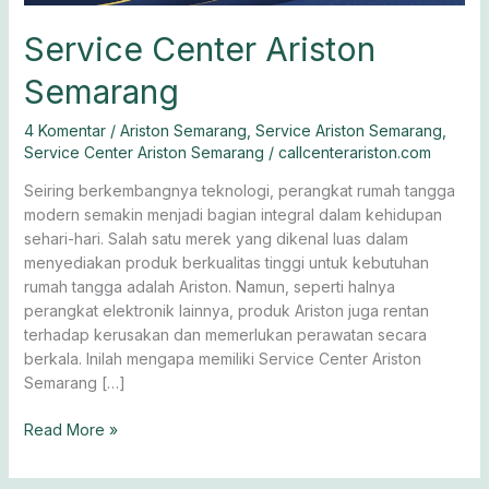
Service Center Ariston
Semarang
4 Komentar
/
Ariston Semarang
,
Service Ariston Semarang
,
Service Center Ariston Semarang
/
callcenterariston.com
Seiring berkembangnya teknologi, perangkat rumah tangga
modern semakin menjadi bagian integral dalam kehidupan
sehari-hari. Salah satu merek yang dikenal luas dalam
menyediakan produk berkualitas tinggi untuk kebutuhan
rumah tangga adalah Ariston. Namun, seperti halnya
perangkat elektronik lainnya, produk Ariston juga rentan
terhadap kerusakan dan memerlukan perawatan secara
berkala. Inilah mengapa memiliki Service Center Ariston
Semarang […]
Read More »