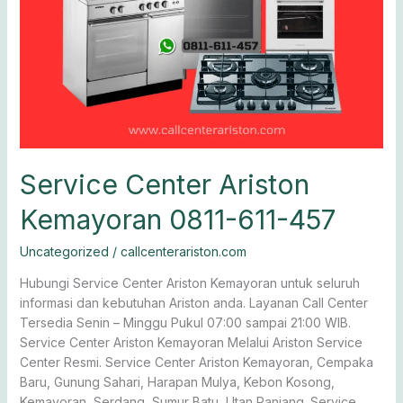
Service Center Ariston
Kemayoran 0811-611-457
Uncategorized
/
callcenterariston.com
Hubungi Service Center Ariston Kemayoran untuk seluruh
informasi dan kebutuhan Ariston anda. Layanan Call Center
Tersedia Senin – Minggu Pukul 07:00 sampai 21:00 WIB.
Service Center Ariston Kemayoran Melalui Ariston Service
Center Resmi. Service Center Ariston Kemayoran, Cempaka
Baru, Gunung Sahari, Harapan Mulya, Kebon Kosong,
Kemayoran, Serdang, Sumur Batu, Utan Panjang. Service