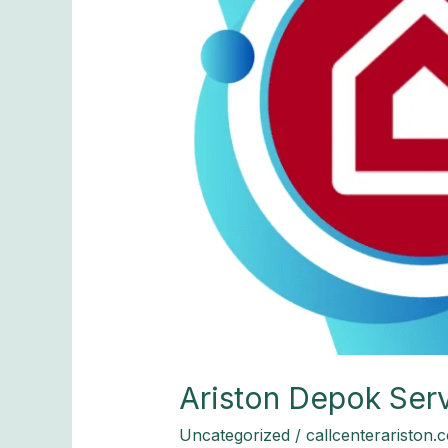
Ariston Depok Serv
Uncategorized
/
callcenterariston.