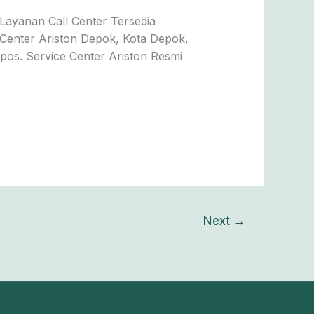
Layanan Call Center Tersedia
 Center Ariston Depok, Kota Depok,
pos. Service Center Ariston Resmi
Next
→