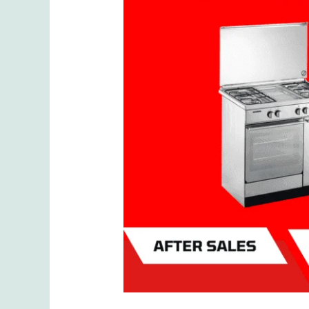
Depok:
After
Sales
Ariston
di
Depok