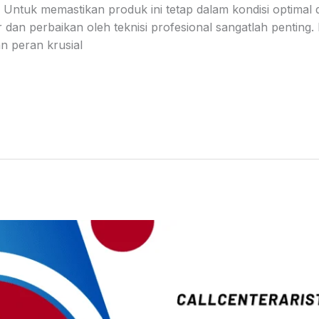
tuk memastikan produk ini tetap dalam kondisi optimal d
 dan perbaikan oleh teknisi profesional sangatlah penting.
n peran krusial