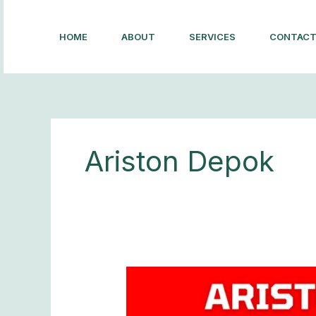
Lewati
ke
HOME
ABOUT
SERVICES
CONTAC
konten
Ariston Depok
Customer
Service
Ariston