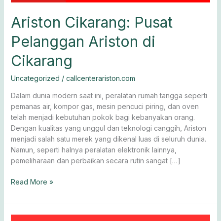
Ariston Cikarang: Pusat
Pelanggan Ariston di
Cikarang
Uncategorized
/
callcenterariston.com
Dalam dunia modern saat ini, peralatan rumah tangga seperti
pemanas air, kompor gas, mesin pencuci piring, dan oven
telah menjadi kebutuhan pokok bagi kebanyakan orang.
Dengan kualitas yang unggul dan teknologi canggih, Ariston
menjadi salah satu merek yang dikenal luas di seluruh dunia.
Namun, seperti halnya peralatan elektronik lainnya,
pemeliharaan dan perbaikan secara rutin sangat […]
Read More »
Service