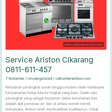
Service Ariston Cikarang
0811-611-457
7 Komentar
/
Uncategorized
/
callcenterariston.com
Kehadiran perangkat rumah tangga modern telah membawa
kenyamanan hidup kita ke tingkat yang baru. Salah satu
perangkat yang sangat berperan dalam keseharian kita
adalah alat pemanas air, dan di antara merek-merek
terkemuka, Ariston telah membuktikan kualitasnya. Untuk