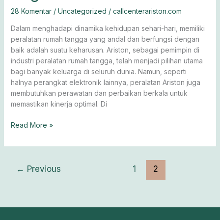
28 Komentar
/
Uncategorized
/
callcenterariston.com
Dalam menghadapi dinamika kehidupan sehari-hari, memiliki
peralatan rumah tangga yang andal dan berfungsi dengan
baik adalah suatu keharusan. Ariston, sebagai pemimpin di
industri peralatan rumah tangga, telah menjadi pilihan utama
bagi banyak keluarga di seluruh dunia. Namun, seperti
halnya perangkat elektronik lainnya, peralatan Ariston juga
membutuhkan perawatan dan perbaikan berkala untuk
memastikan kinerja optimal. Di
Read More »
←
Previous
1
2