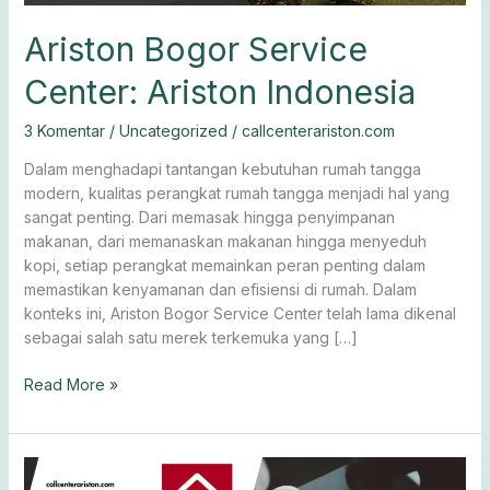
Ariston Bogor Service
Center: Ariston Indonesia
3 Komentar
/
Uncategorized
/
callcenterariston.com
Dalam menghadapi tantangan kebutuhan rumah tangga
modern, kualitas perangkat rumah tangga menjadi hal yang
sangat penting. Dari memasak hingga penyimpanan
makanan, dari memanaskan makanan hingga menyeduh
kopi, setiap perangkat memainkan peran penting dalam
memastikan kenyamanan dan efisiensi di rumah. Dalam
konteks ini, Ariston Bogor Service Center telah lama dikenal
sebagai salah satu merek terkemuka yang […]
Read More »
Service