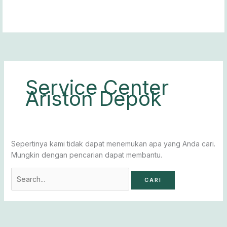
Lewati
Cari
ke
untuk:
konten
Service Center
Ariston Depok
Sepertinya kami tidak dapat menemukan apa yang Anda cari.
Mungkin dengan pencarian dapat membantu.