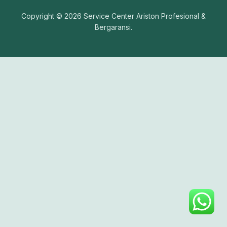
Copyright © 2026 Service Center Ariston Profesional &
Bergaransi.